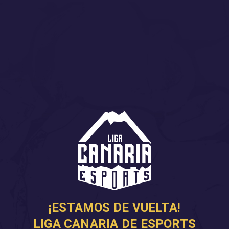
¡ESTAMOS DE VUELTA!
LIGA CANARIA DE ESPORTS